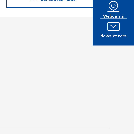
Webcams
Newsletters