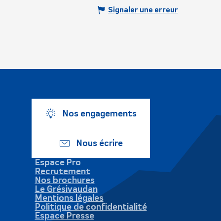
Signaler une erreur
Nos engagements
Nous écrire
Espace Pro
Recrutement
Nos brochures
Le Grésivaudan
Mentions légales
Politique de confidentialité
Espace Presse