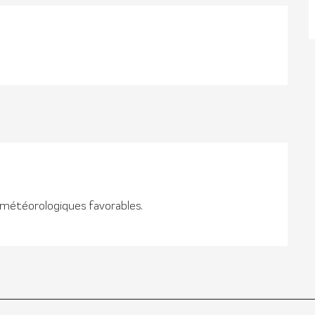
météorologiques favorables.