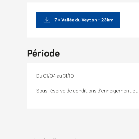
7 > Vallée du Veyton - 23km
Période
Du 01/04 au 31/10.
Sous réserve de conditions d'enneigement et 