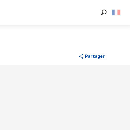
Recherche
Partager