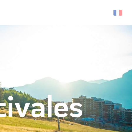
Recherche
tivales