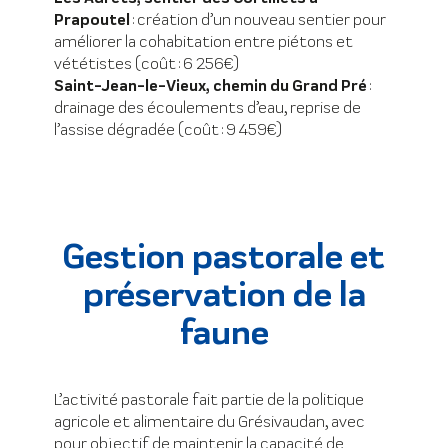
Prapoutel
: création d’un nouveau sentier pour
améliorer la cohabitation entre piétons et
vététistes (coût : 6 256€)
Saint-Jean-le-Vieux, chemin du Grand Pré
:
drainage des écoulements d’eau, reprise de
l’assise dégradée (coût : 9 459€)
Gestion pastorale et
préservation de la
faune
L’activité pastorale fait partie de la politique
agricole et alimentaire du Grésivaudan, avec
pour objectif de maintenir la capacité de