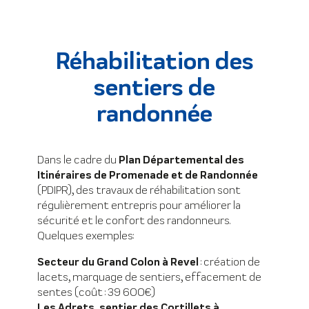
Réhabilitation des
sentiers de
randonnée
Dans le cadre du
Plan Départemental des
Itinéraires de Promenade et de Randonnée
(PDIPR), des travaux de réhabilitation sont
régulièrement entrepris pour améliorer la
sécurité et le confort des randonneurs.
Quelques exemples:
Secteur du Grand Colon à Revel
: création de
lacets, marquage de sentiers, effacement de
sentes (coût : 39 600€)
Les Adrets, sentier des Cortillets à