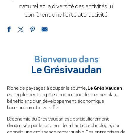
naturel et la diversité des activités lui
confèrent une forte attractivité.
Bienvenue dans
Le Grésivaudan
Riche de paysages à couper le souffle,
Le Grésivaudan
est également un pôle économique de premier plan,
bénéficiant d’un développement économique
harmonieux et diversifié.
L’économie du Grésivaudan est particulièrement
dynamisée par le secteur de la haute technologie, qui
connaît une croissance remarquable. Des entreprises de