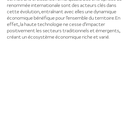
renommée internationale sont des acteurs clés dans
cette évolution, entraînant avec elles une dynamique
économique bénéfique pour l’ensemble du territoire. En
effet, la haute technologie ne cesse d’impacter
positivement les secteurs traditionnels et émergents,
créant un écosystème économique riche et varié.
Les engagements
environnementaux du
Grésivaudan