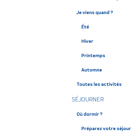
Je viens quand ?
Été
Hiver
Printemps
Automne
Toutes les activités
SÉJOURNER
Où dormir ?
Préparez votre séjour