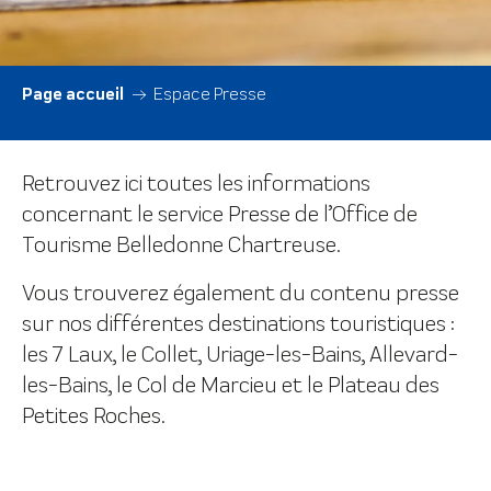
Page accueil
Espace Presse
Retrouvez ici toutes les informations
concernant le service Presse de l’Office de
Tourisme Belledonne Chartreuse.
Vous trouverez également du contenu presse
sur nos différentes destinations touristiques :
les 7 Laux, le Collet, Uriage-les-Bains, Allevard-
les-Bains, le Col de Marcieu et le Plateau des
Petites Roches.