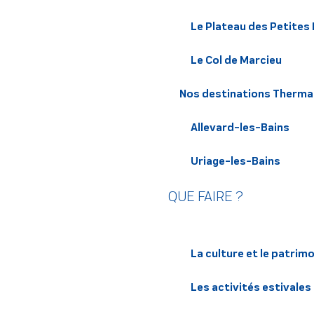
Le Plateau des Petites
Le Col de Marcieu
Nos destinations Therma
Allevard-les-Bains
Uriage-les-Bains
QUE FAIRE ?
La culture et le patrim
Les activités estivales