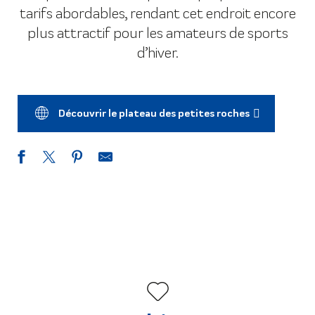
tarifs abordables, rendant cet endroit encore
plus attractif pour les amateurs de sports
d’hiver.
Découvrir le plateau des petites roches