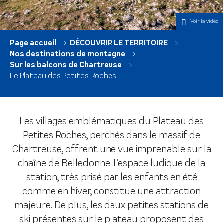
Voir la vidéo
Page accueil
DÉCOUVRIR LE TERRITOIRE
Nos destinations de montagne
Sur les balcons de Chartreuse
Le Plateau des Petites Roches
Les villages emblématiques du Plateau des
Petites Roches, perchés dans le massif de
Chartreuse, offrent une vue imprenable sur la
chaîne de Belledonne. L’espace ludique de la
station, très prisé par les enfants en été
comme en hiver, constitue une attraction
majeure. De plus, les deux petites stations de
ski présentes sur le plateau proposent des