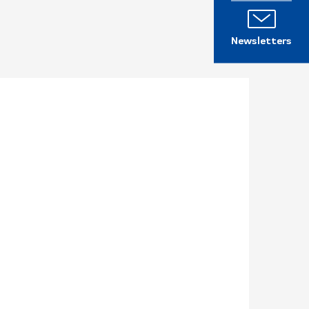
Newsletters