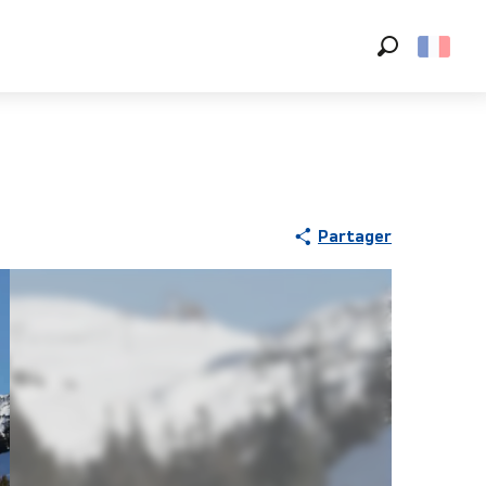
Recherche
Partager