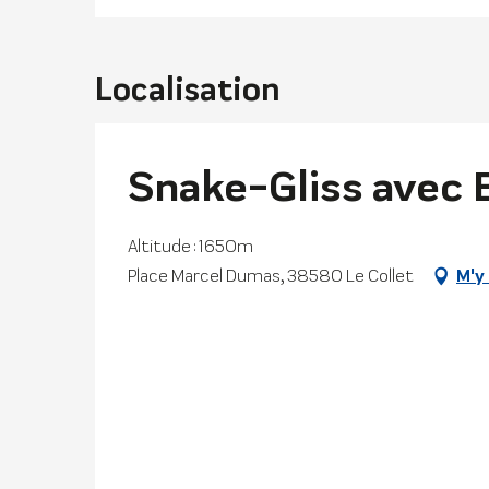
Localisation
Snake-Gliss avec 
Altitude : 1650m
Place Marcel Dumas, 38580 Le Collet
M'y