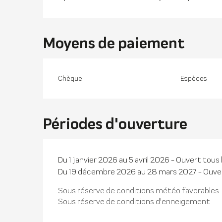
Moyens de paiement
Chèque
Espèces
Périodes d'ouverture
Du 1 janvier 2026 au 5 avril 2026 - Ouvert tous 
Du 19 décembre 2026 au 28 mars 2027 - Ouver
Sous réserve de conditions météo favorables
Sous réserve de conditions d'enneigement