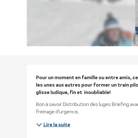
Descriptio
Pour un moment en famille ou entre amis, ce
les unes aux autres pour former un train pilo
glisse ludique, fin et  inoubliable!
Bon à savoir Distribution des luges. Briefing avant
freinage d'urgence...
Lire la suite