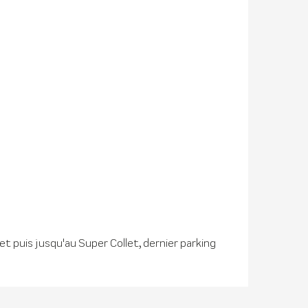
t puis jusqu'au Super Collet, dernier parking