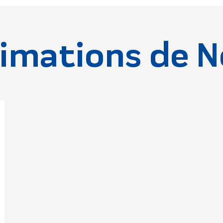
imations de N