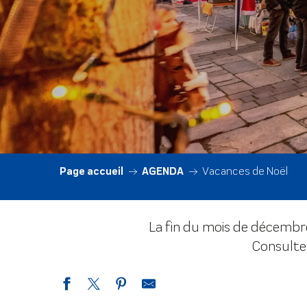
Page accueil
AGENDA
Vacances de Noël
La fin du mois de décembre 
Consultez