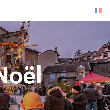
Recherche
Noël