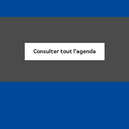
Consulter tout l'agenda