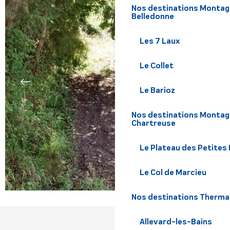
Nos destinations Montagne
Belledonne
Les 7 Laux
Le Collet
Le Barioz
Nos destinations Montagn
Chartreuse
Le Plateau des Petites
Le Col de Marcieu
Nos destinations Therma
Allevard-les-Bains