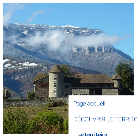
Page accueil
DÉCOUVRIR LE TERRIT
Le territoire