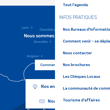
Tout l'agenda
INFOS PRATIQUES
Nos Bureaux d'Informatio
Comment venir - se dépl
Nous contacter
Nos brochures
Comment venir ?
Les Chèques Locaux
Nos engagements
La communauté de commu
Tourisme d'affaires
Nous écrire