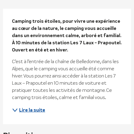
Description
Camping trois étoiles, pour vivre une expérience 
au cœur de la nature, le camping vous accueille 
dans un environnement calme, arboré et familial. 
À 10 minutes de la station Les 7 Laux - Prapoutel.

Ouvert en été et en hiver.
C’est à l’entrée de la chaîne de Belledonne, dans les 
Alpes, que le camping vous accueille été comme 
hiver. Vous pourrez ainsi accéder à la station Les 7 
Laux – Prapoutel en 10 minutes de voiture et 
pratiquer toutes les activités de montagne. Ce 
camping trois étoiles, calme et familial vous...
Lire la suite