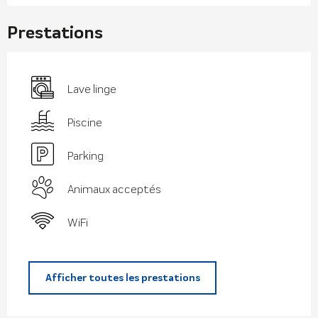
Prestations
Lave linge
Piscine
Parking
Animaux acceptés
WiFi
Afficher toutes les prestations