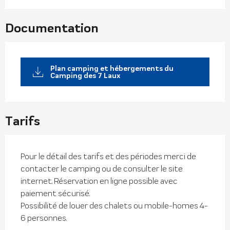
Documentation
Plan camping et hébergements du
Camping des 7 Laux
Tarifs
Pour le détail des tarifs et des périodes merci de
contacter le camping ou de consulter le site
internet. Réservation en ligne possible avec
paiement sécurisé.
Possibilité de louer des chalets ou mobile-homes 4-
6 personnes.