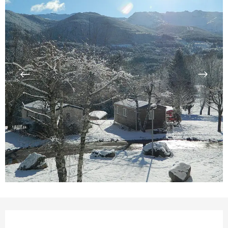
Ouverture et coordonnées