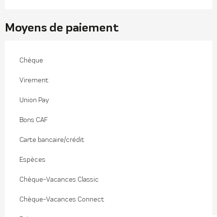
Moyens de paiement
Chèque
Virement
Union Pay
Bons CAF
Carte bancaire/crédit
Espèces
Chèque-Vacances Classic
Chèque-Vacances Connect