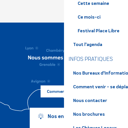
Cette semaine
Ce mois-ci
Festival Place Libre
Tout l'agenda
INFOS PRATIQUES
Nos Bureaux d'Informatio
Comment venir - se dépl
Comment venir ?
Nous contacter
Nos brochures
Nos engagements
Les Chèques Locaux