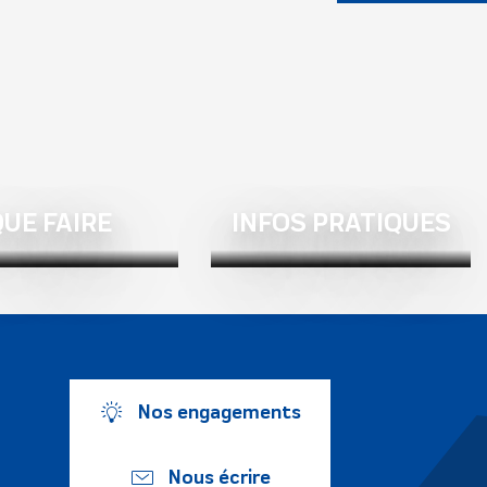
UE FAIRE
INFOS PRATIQUES
Nos engagements
Nous écrire