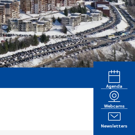
Agenda
Webcams
Newsletters