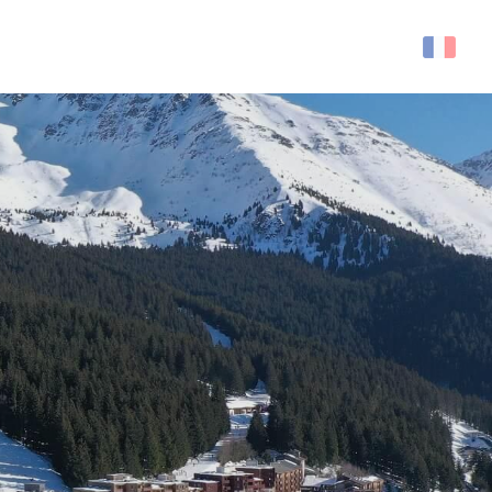
Recherche