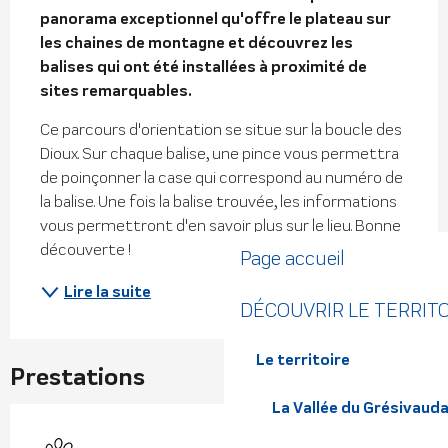
panorama exceptionnel qu'offre le plateau sur 
les chaines de montagne et découvrez les 
balises qui ont été installées à proximité de 
sites remarquables.
Ce parcours d'orientation se situe sur la boucle des 
Dioux. Sur chaque balise, une pince vous permettra 
de poinçonner la case qui correspond au numéro de 
la balise. Une fois la balise trouvée, les informations 
vous permettront d'en savoir plus sur le lieu. Bonne 
découverte !
Page accueil
Lire la suite
DÉCOUVRIR LE TERRIT
Le territoire
Prestations
La Vallée du Grésivaud