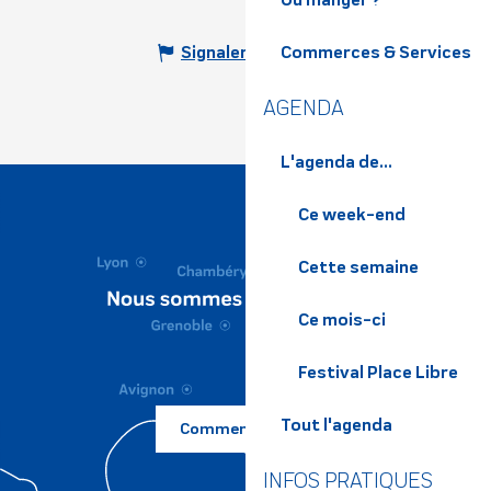
Commerces & Services
Signaler une erreur
AGENDA
L'agenda de...
Ce week-end
Cette semaine
Ce mois-ci
Festival Place Libre
Tout l'agenda
Comment venir ?
INFOS PRATIQUES