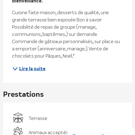
bienveillance.
Cuisine faite maison, desserts de qualité, une 
grande terrasse bien exposée Bon à savoir 
Possibilité de repas de groupe (mariage, 
communions, baptêmes...) sur demande. 
Commande de gâteaux personnalisés, sur place ou 
a emporter (anniversaire, mariage...). Vente de 
chocolats pour Pâques, Noël..."
Lire la suite
Prestations
Terrasse
Animaux acceptés