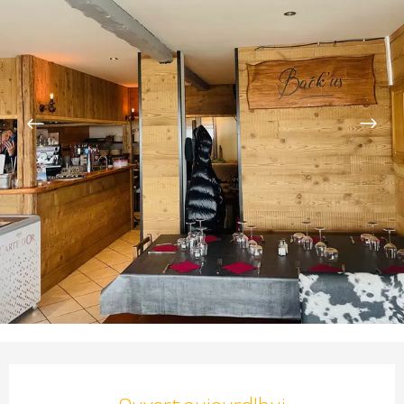
Ouverture et coordonnées