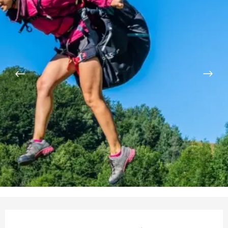
Ouverture et coordonnées