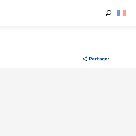
Recherche
Partager