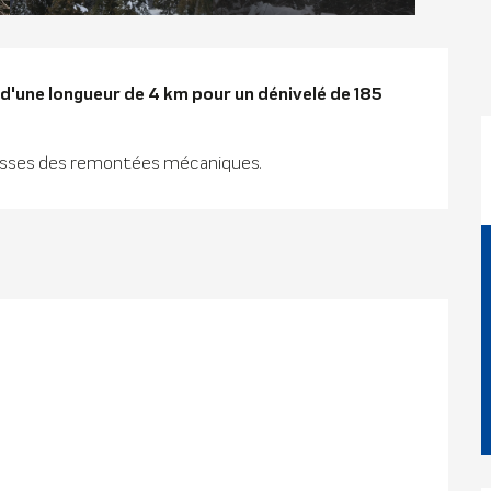
n
 d'une longueur de 4 km pour un dénivelé de 185 
 caisses des remontées mécaniques.