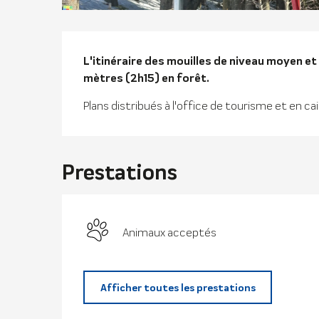
Descriptio
L'itinéraire des mouilles de niveau moyen et
mètres (2h15) en forêt.
Plans distribués à l'office de tourisme et en
Prestations
Animaux acceptés
Afficher toutes les prestations