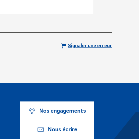
Signaler une erreur
Nos engagements
Nous écrire