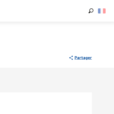
Recherche
Partager