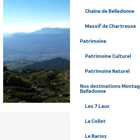
Chaîne de Belledonne
Massif de Chartreuse
Patrimoine
Patrimoine Culturel
Patrimoine Naturel
Nos destinations Montagne
Belledonne
Les 7 Laux
Le Collet
Le Barioz