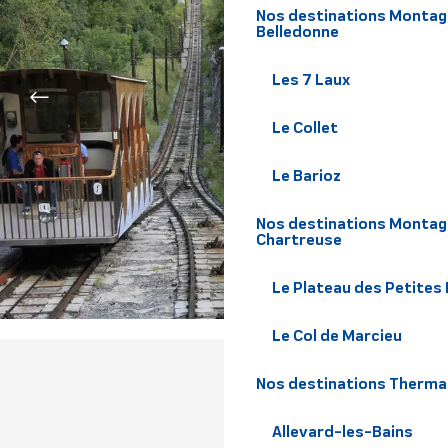
Nos destinations Montagne
Belledonne
Les 7 Laux
Le Collet
Le Barioz
Nos destinations Montagn
Chartreuse
Le Plateau des Petites
Le Col de Marcieu
Nos destinations Therma
Allevard-les-Bains