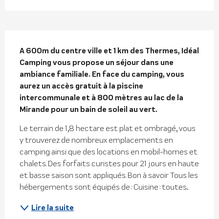
Description
A 600m du centre ville et 1 km des Thermes, Idéal 
Camping vous propose un séjour dans une 
ambiance familiale. En face du camping, vous 
aurez un accès gratuit à la piscine 
intercommunale et à 800 mètres au lac de la 
Mirande pour un bain de soleil au vert.
Le terrain de 1,8 hectare est plat et ombragé, vous 
y trouverez de nombreux emplacements en 
camping ainsi que des locations en mobil-homes et 
chalets. Des forfaits curistes pour 21 jours en haute 
et basse saison sont appliqués. Bon à savoir Tous les 
hébergements sont équipés de : Cuisine : toutes...
Lire la suite