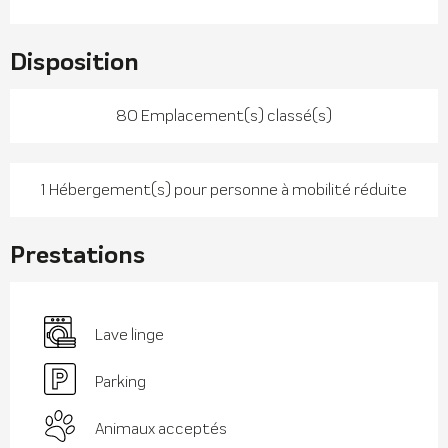
Disposition
80 Emplacement(s) classé(s)
1 Hébergement(s) pour personne à mobilité réduite
Prestations
Lave linge
Parking
Animaux acceptés