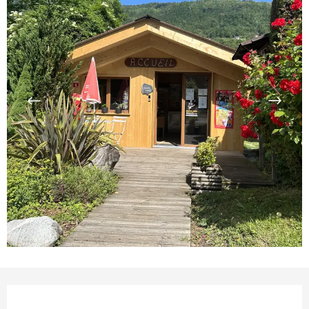
Ouverture et coordonnées