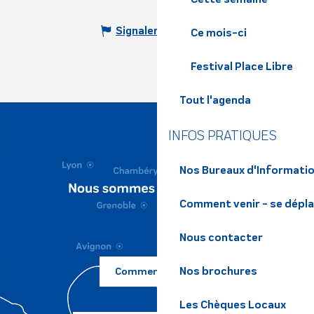
Signaler une erreur
Ce mois-ci
Festival Place Libre
Tout l'agenda
INFOS PRATIQUES
Nos Bureaux d'Informatio
Comment venir - se dépl
Nous contacter
Nos brochures
Comment venir ?
Les Chèques Locaux