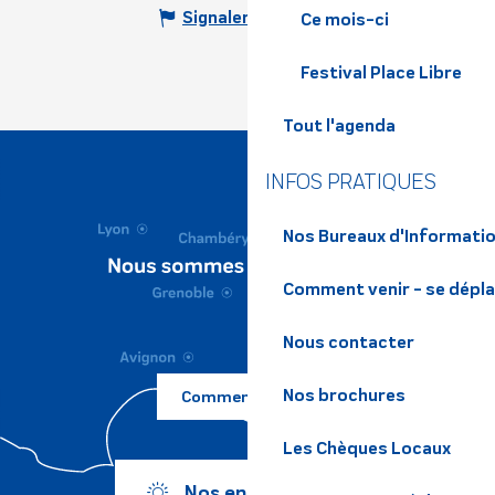
Signaler une erreur
Ce mois-ci
Festival Place Libre
Tout l'agenda
INFOS PRATIQUES
Nos Bureaux d'Informatio
Comment venir - se dépl
Nous contacter
Nos brochures
Comment venir ?
Les Chèques Locaux
Nos engagements