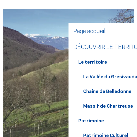
Page accueil
DÉCOUVRIR LE TERRIT
Le territoire
La Vallée du Grésivaud
Chaîne de Belledonne
Massif de Chartreuse
Patrimoine
Patrimoine Culturel