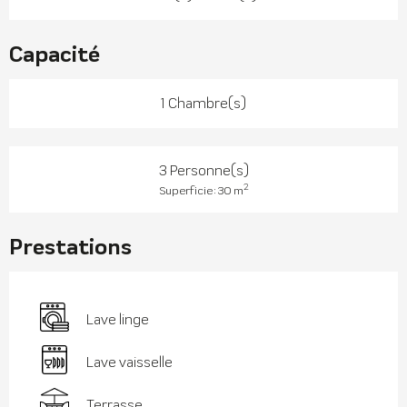
Capacité
1 Chambre(s)
3 Personne(s)
2
Superficie : 30 m
Prestations
Lave linge
Lave vaisselle
Terrasse