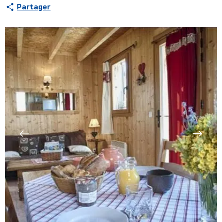
Partager