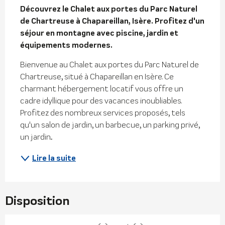
Découvrez le Chalet aux portes du Parc Naturel 
de Chartreuse à Chapareillan, Isère. Profitez d'un 
séjour en montagne avec piscine, jardin et 
équipements modernes.
Bienvenue au Chalet aux portes du Parc Naturel de 
Chartreuse, situé à Chapareillan en Isère. Ce 
charmant hébergement locatif vous offre un 
cadre idyllique pour des vacances inoubliables. 
Profitez des nombreux services proposés, tels 
qu'un salon de jardin, un barbecue, un parking privé, 
un jardin...
Lire la suite
Disposition