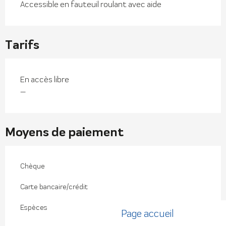
Accessible en fauteuil roulant avec aide
Tarifs
En accès libre
—
Moyens de paiement
Chèque
Carte bancaire/crédit
Espèces
Page accueil