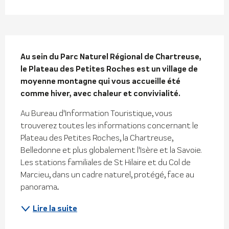
Description
Au sein du Parc Naturel Régional de Chartreuse, 
le Plateau des Petites Roches est un village de 
moyenne montagne qui vous accueille été 
comme hiver, avec chaleur et convivialité.
Au Bureau d'Information Touristique, vous 
trouverez toutes les informations concernant le 
Plateau des Petites Roches, la Chartreuse, 
Belledonne et plus globalement l'Isère et la Savoie. 
Les stations familiales de St Hilaire et du Col de 
Marcieu, dans un cadre naturel, protégé, face au 
panorama...
Lire la suite