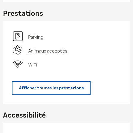
Prestations
Parking
Animaux acceptés
WiFi
Afficher toutes les prestations
Accessibilité