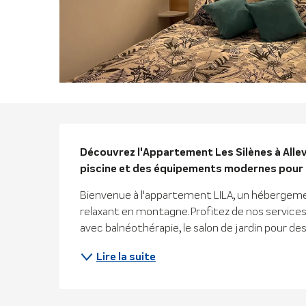
Descriptio
Découvrez l'Appartement Les Silènes à Allev
piscine et des équipements modernes pour u
Bienvenue à l'appartement LILA, un hébergement 
relaxant en montagne. Profitez de nos services d
avec balnéothérapie, le salon de jardin pour des
Lire la suite