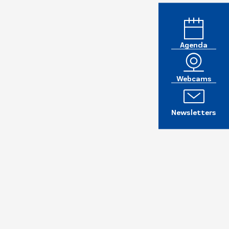
Agenda
Webcams
Newsletters