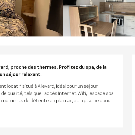
n
ard, proche des thermes. Profitez du spa, de la 
n séjour relaxant.
locatif situé à Allevard, idéal pour un séjour 
e qualité, tels que l'accès Internet Wifi, l'espace spa 
 moments de détente en plein air, et la piscine pour...