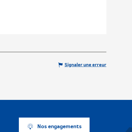
Signaler une erreur
Nos engagements