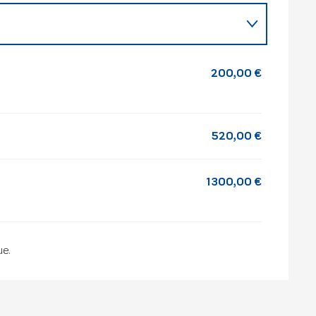
200,00 €
520,00 €
1 300,00 €
e.