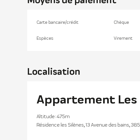
Carte bancaire/crédit
Chèque
Espèces
Virement
Localisation
Appartement Les 
Altitude : 475m
Résidence les Silènes, 13 Avenue des bains, 38