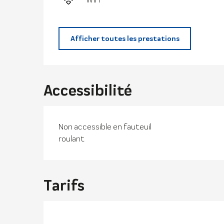
Afficher toutes les prestations
Accessibilité
Non accessible en fauteuil
roulant
Tarifs