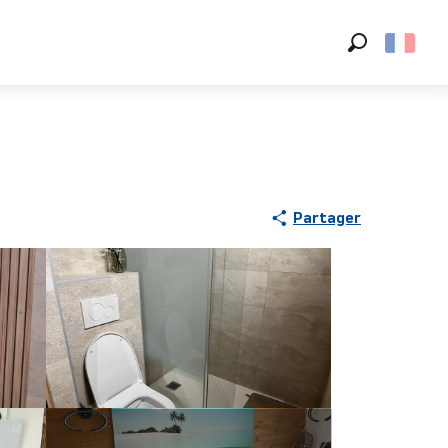
Recherche
Partager