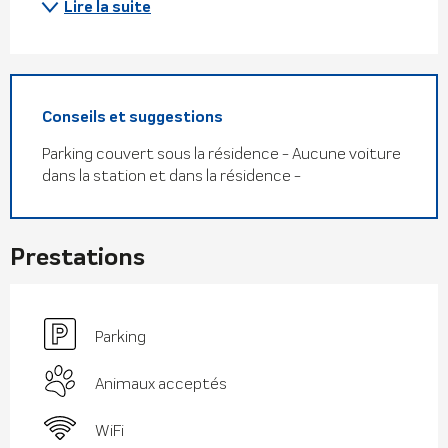
Lire la suite
Conseils et suggestions
Parking couvert sous la résidence - Aucune voiture
dans la station et dans la résidence -
Prestations
Parking
Animaux acceptés
WiFi