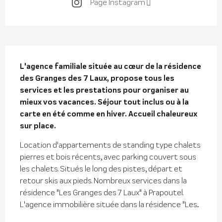
Page Instagram
Description
L'agence familiale située au cœur de la résidence 
des Granges des 7 Laux, propose tous les 
services et les prestations pour organiser au 
mieux vos vacances. Séjour tout inclus ou à la 
carte en été comme en hiver. Accueil chaleureux 
sur place.
Location d'appartements de standing type chalets 
pierres et bois récents, avec parking couvert sous 
les chalets. Situés le long des pistes, départ et 
retour skis aux pieds. Nombreux services dans la 
résidence "Les Granges des 7 Laux" à Prapoutel. 
L'agence immobilière située dans la résidence "Les...