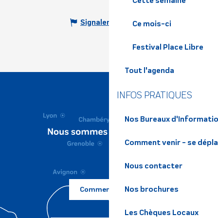
Cette semaine
Signaler une erreur
Ce mois-ci
Festival Place Libre
Tout l'agenda
INFOS PRATIQUES
Nos Bureaux d'Informatio
Comment venir - se dépl
Nous contacter
Nos brochures
Comment venir ?
Les Chèques Locaux