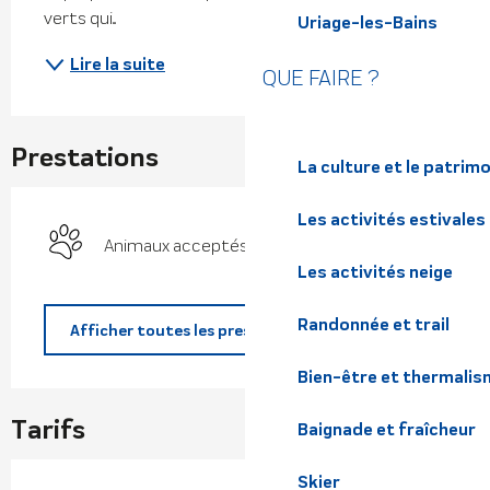
verts qui...
Uriage-les-Bains
Lire la suite
QUE FAIRE ?
Prestations
La culture et le patrim
Les activités estivales
Animaux acceptés
Les activités neige
Randonnée et trail
Afficher toutes les prestations
Bien-être et thermalis
Tarifs
Baignade et fraîcheur
Skier