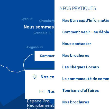
INFOS PRATIQUES
Nos Bureaux d'Informatio
Comment venir - se dépl
Nous contacter
Nos brochures
Comment venir ?
Les Chèques Locaux
Nos engagements
La communauté de commu
Tourisme d'affaires
Nous écrire
Espace Pro
Nos brochures
Recrutement