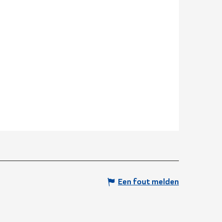
Een fout melden