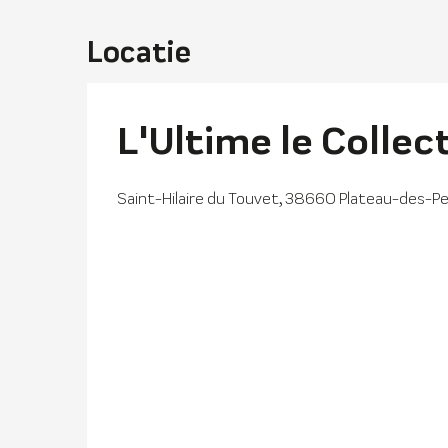
Locatie
L'Ultime le Collec
Saint-Hilaire du Touvet, 38660 Plateau-des-P