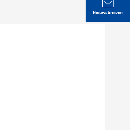
Nieuwsbrieven