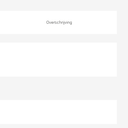
Overschrijving