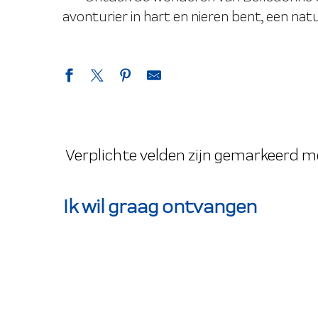
avonturier in hart en nieren bent, een na