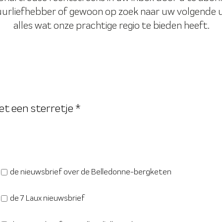
tuurliefhebber of gewoon op zoek naar uw volgende u
alles wat onze prachtige regio te bieden heeft.