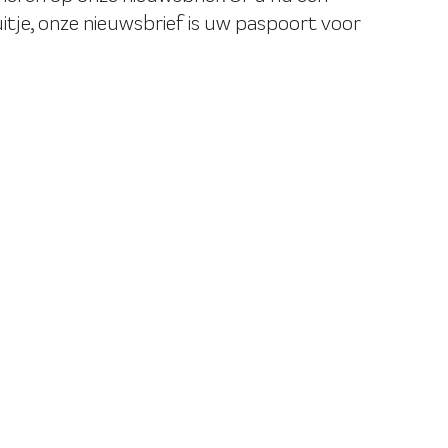
itje, onze nieuwsbrief is uw paspoort voor