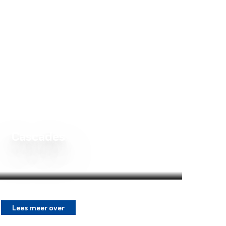
Cascades
Lees meer over