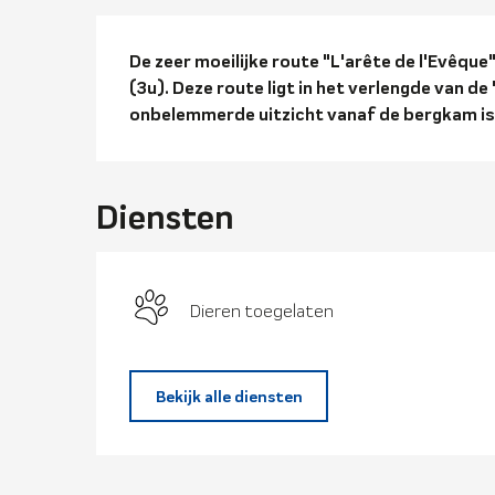
Beschrijvi
De zeer moeilijke route "L'arête de l'Evêque"
(3u). Deze route ligt in het verlengde van de 
onbelemmerde uitzicht vanaf de bergkam is
Diensten
Dieren toegelaten
Bekijk alle diensten