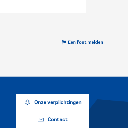
Een fout melden
Onze verplichtingen
Contact