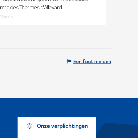
rme des Thermes d'Allevard.
Allevard
Een fout melden
Onze verplichtingen