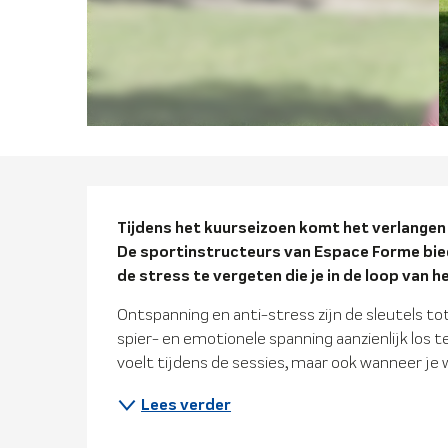
Beschrijvi
Tijdens het kuurseizoen komt het verlangen 
De sportinstructeurs van Espace Forme bied
de stress te vergeten die je in de loop van 
Ontspanning en anti-stress zijn de sleutels tot
spier- en emotionele spanning aanzienlijk los te 
voelt tijdens de sessies, maar ook wanneer je w
Lees verder