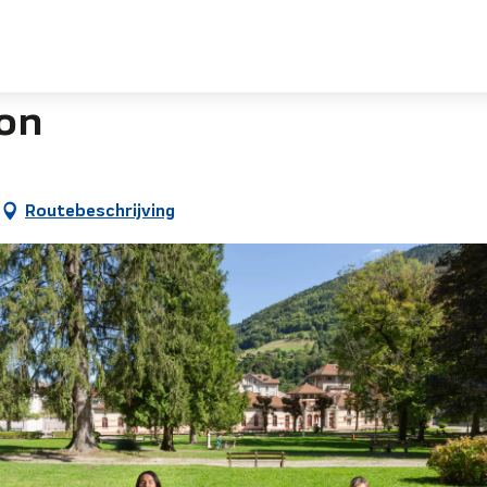
ion
Routebeschrijving