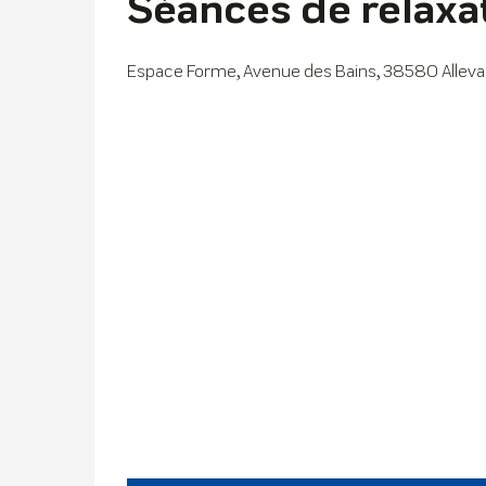
Séances de relaxa
Espace Forme, Avenue des Bains, 38580 Alleva