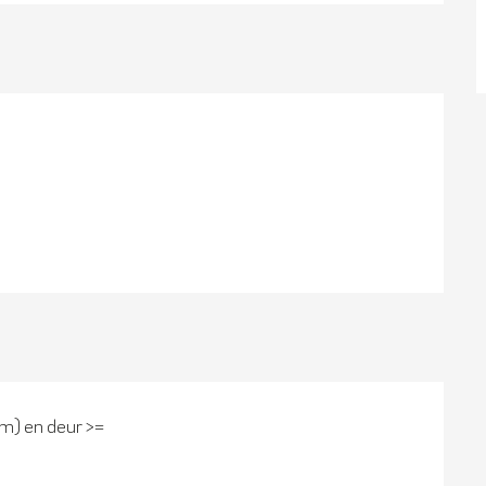
cm) en deur >=