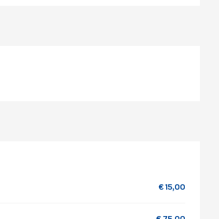
€ 15,00
€ 75,00