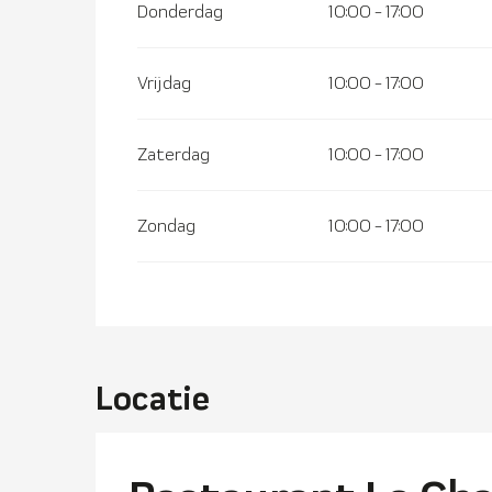
Donderdag
10:00 - 17:00
Vrijdag
10:00 - 17:00
Zaterdag
10:00 - 17:00
Zondag
10:00 - 17:00
Locatie