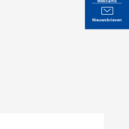
Webcams
Nieuwsbrieven