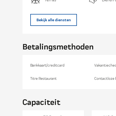
Bekijk alle diensten
Betalingsmethoden
Bankkaart/creditcard
Vakantieche
Titre Restaurant
Contactloze 
Capaciteit