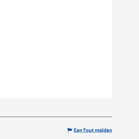
Een fout melden