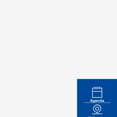
Agenda