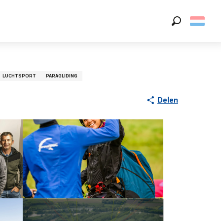
Zoek op
LUCHTSPORT
PARAGLIDING
Delen