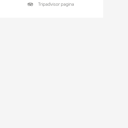
Tripadvisor pagina