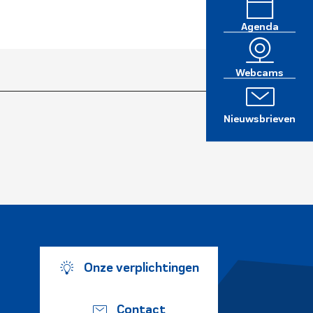
Agenda
Webcams
Nieuwsbrieven
Onze verplichtingen
Contact