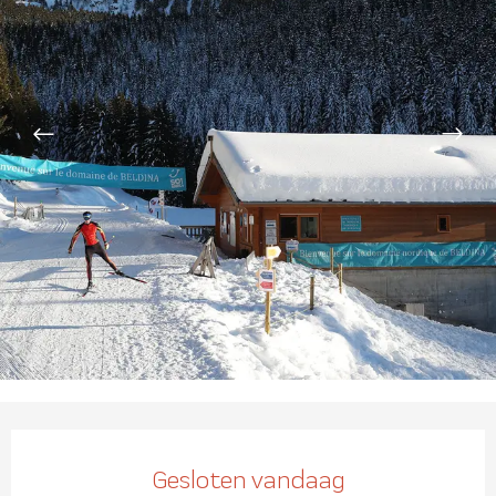
Openingstijden en contact
Gesloten vandaag