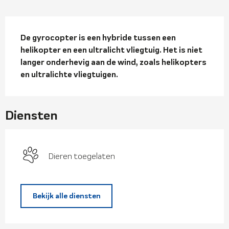
Beschrijving
De gyrocopter is een hybride tussen een 
helikopter en een ultralicht vliegtuig. Het is niet 
langer onderhevig aan de wind, zoals helikopters 
en ultralichte vliegtuigen.
Diensten
Dieren toegelaten
Bekijk alle diensten