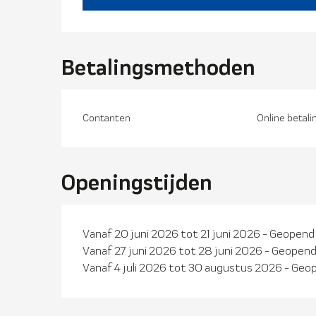
Betalingsmethoden
Contanten
Online betali
Openingstijden
Vanaf 20 juni 2026 tot 21 juni 2026 - Geopend
Vanaf 27 juni 2026 tot 28 juni 2026 - Geopend
Vanaf 4 juli 2026 tot 30 augustus 2026 - Geop