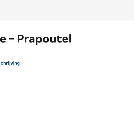
e - Prapoutel
chrijving