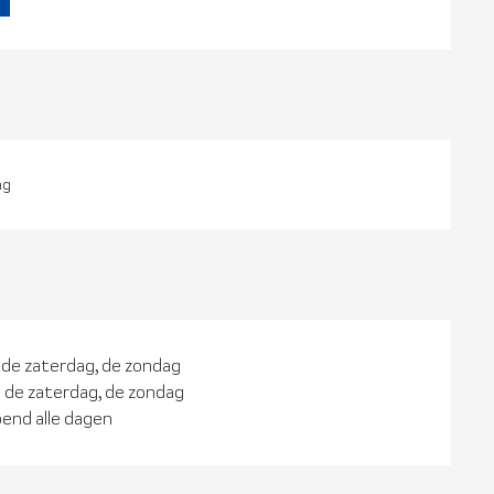
ng
 de zaterdag, de zondag
 de zaterdag, de zondag
end alle dagen