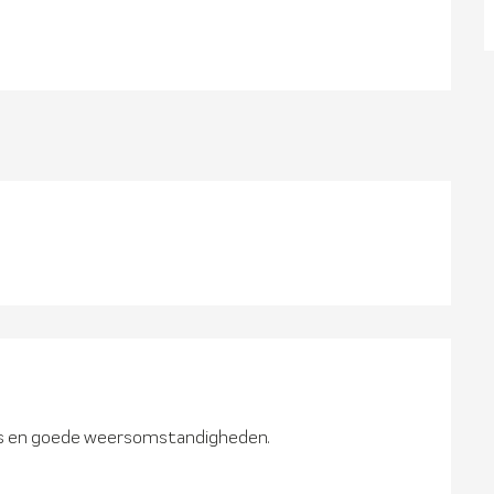
s en goede weersomstandigheden.