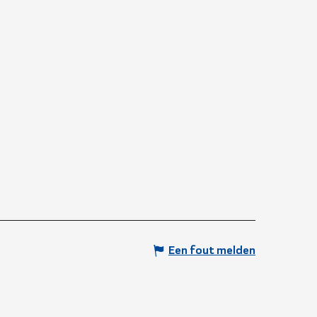
Een fout melden