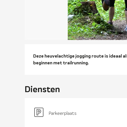
Beschrijvi
Deze heuvelachtige jogging route is ideaal 
beginnen met trailrunning.
Diensten
Parkeerplaats