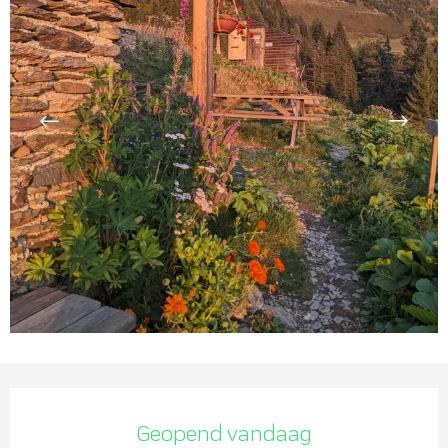
Openingstijden en contact
Geopend vandaag