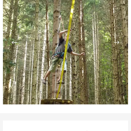
Openingstijden en contact